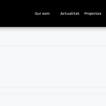
Qui som
Actualitat
Projectes