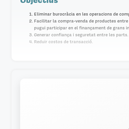
Eliminar burocràcia en les operacions de com
Facilitar la compra-venda de productes entre 
pugui participar en el finançament de grans 
Generar confiança i seguretat entre les parts.
Reduir costos de transacció.