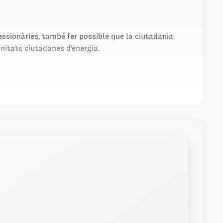
ssionàries, també fer possible que la ciutadania
nitats ciutadanes d’energia.