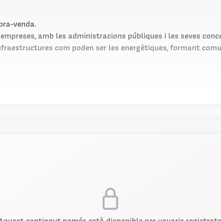
pra-venda.
empreses, amb les administracions públiques i les seves conce
infraestructures com poden ser les energètiques, formant comu