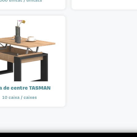
a de centre TASMAN
10 caixa / caixes