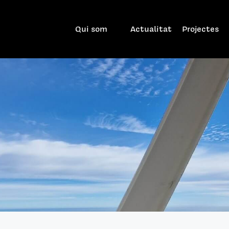
Qui som
Actualitat
Projectes